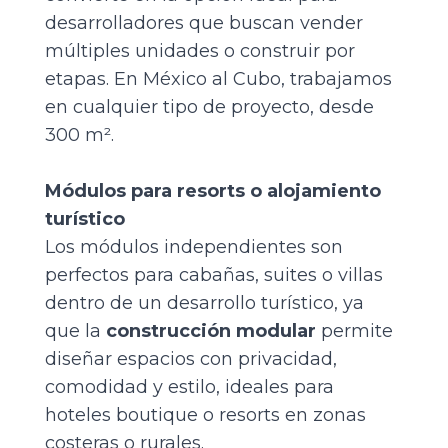
desarrolladores que buscan vender
múltiples unidades o construir por
etapas. En México al Cubo, trabajamos
en cualquier tipo de proyecto,
desde
300 m².
Módulos para resorts o alojamiento
turístico
Los módulos independientes son
perfectos para cabañas, suites o villas
dentro de un desarrollo turístico, ya
que la
construcción modular
permite
diseñar espacios con privacidad,
comodidad y estilo, ideales para
hoteles boutique o resorts en zonas
costeras o rurales.