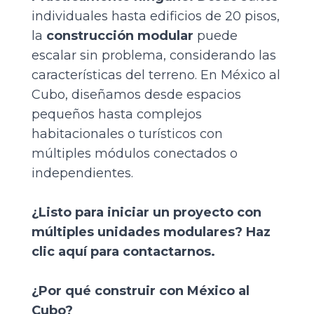
individuales hasta edificios de 20 pisos,
la
construcción modular
puede
escalar sin problema, considerando las
características del terreno. En México al
Cubo, diseñamos desde espacios
pequeños hasta complejos
habitacionales o turísticos con
múltiples módulos conectados o
independientes.
¿Listo para iniciar un proyecto con
múltiples unidades modulares?
Haz
clic aquí
para contactarnos.
¿Por qué construir con México al
Cubo?