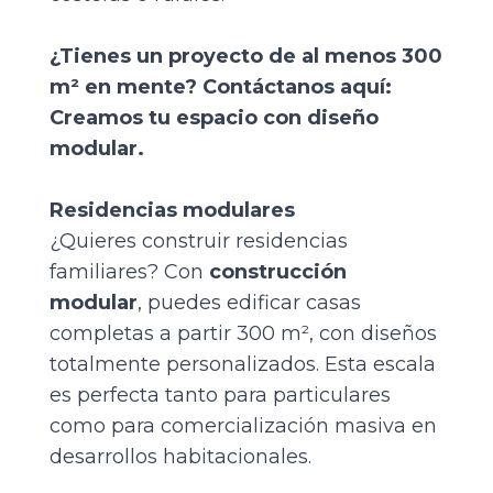
¿Tienes un proyecto de al menos 300
m² en mente?
Contáctanos aquí
:
Creamos tu espacio con diseño
modular.
Residencias modulares
¿Quieres construir residencias
familiares? Con
construcción
modular
, puedes edificar casas
completas a partir 300 m², con diseños
totalmente personalizados. Esta escala
es perfecta tanto para particulares
como para comercialización masiva en
desarrollos habitacionales.