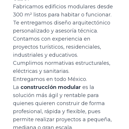
Fabricamos edificios modulares desde
300 m² listos para habitar o funcionar.
Te entregamos diseño arquitectónico
personalizado y asesoría técnica.
Contamos con experiencia en
proyectos turísticos, residenciales,
industriales y educativos.
Cumplimos normativas estructurales,
eléctricas y sanitarias.
Entregamos en todo México.
La
construcción modular
es la
solución más ágil y rentable para
quienes quieren construir de forma
profesional, rápida y flexible, pues
permite realizar proyectos a pequeña,
mediana o gran escala.