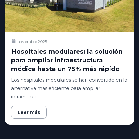
noviembre 2025
Hospitales modulares: la solución
para ampliar infraestructura
médica hasta un 75% más rápido
Los hospitales modulares se han convertido en la
alternativa más eficiente para ampliar
infraestruc...
Leer más