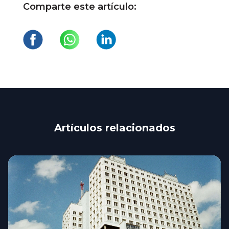
Comparte este artículo:
Artículos relacionados