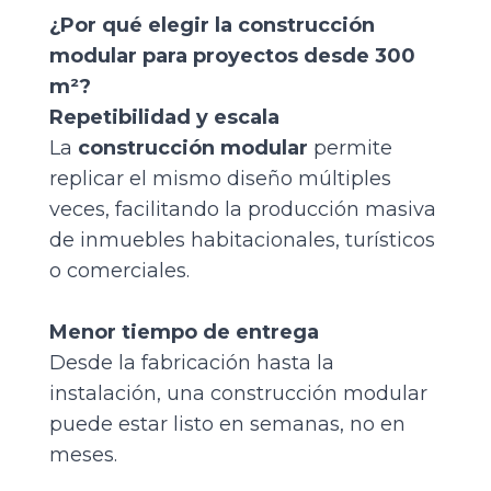
¿Por qué elegir la construcción
modular para proyectos desde 300
m²?
Repetibilidad y escala
La
construcción modular
permite
replicar el mismo diseño múltiples
veces, facilitando la producción masiva
de inmuebles habitacionales, turísticos
o comerciales.
Menor tiempo de entrega
Desde la fabricación hasta la
instalación, una construcción modular
puede estar listo en semanas, no en
meses.