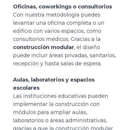
Oficinas, coworkings o consultorios
Con nuestra metodología puedes
levantar una oficina completa o un
edificio con varios espacios, como
consultorios médicos. Gracias a la
construcción modular
, el diseño
puede incluir áreas privadas, sanitarios,
recepción y hasta salas de espera.
Aulas, laboratorios y espacios
escolares
Las instituciones educativas pueden
implementar la construcción con
módulos para ampliar aulas,
laboratorios o áreas administrativas,
gracias a que la construcción modular