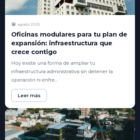
agosto 2025
Oficinas modulares para tu plan de
expansión: infraestructura que
crece contigo
Hoy existe una forma de ampliar tu
infraestructura administrativa sin detener la
operación ni enfre...
Leer más