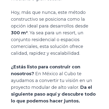
Hoy, más que nunca, este método
constructivo se posiciona como la
opción ideal para desarrollos desde
300 m²
. Ya sea para un resort, un
conjunto residencial o espacios
comerciales, esta solución ofrece
calidad, rapidez y escalabilidad.
¿Estás listo para construir con
nosotros?
En México al Cubo te
ayudamos a convertir tu visión en un
proyecto modular de alto valor.
Da el
siguiente paso aquí
y descubre todo
lo que podemos hacer juntos.