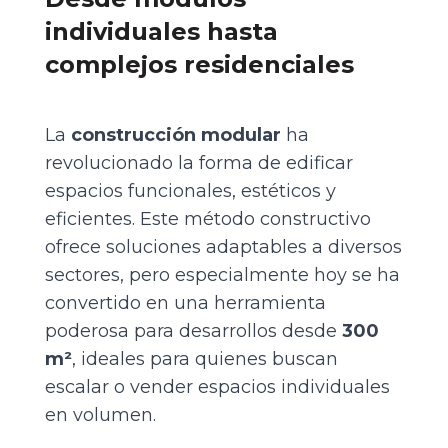
individuales hasta
complejos residenciales
La
construcción modular
ha
revolucionado la forma de edificar
espacios funcionales, estéticos y
eficientes. Este método constructivo
ofrece soluciones adaptables a diversos
sectores, pero especialmente hoy se ha
convertido en una herramienta
poderosa para desarrollos desde
300
m²
, ideales para quienes buscan
escalar o vender espacios individuales
en volumen.