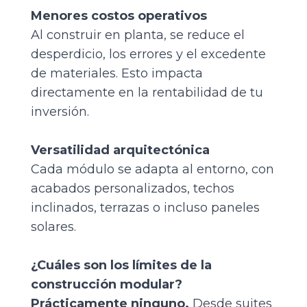
Menores costos operativos
Al construir en planta, se reduce el
desperdicio, los errores y el excedente
de materiales. Esto impacta
directamente en la rentabilidad de tu
inversión.
Versatilidad arquitectónica
Cada módulo se adapta al entorno, con
acabados personalizados, techos
inclinados, terrazas o incluso paneles
solares.
¿Cuáles son los límites de la
construcción modular?
Prácticamente ninguno.
Desde suites