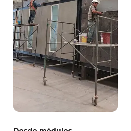
Desde módulos