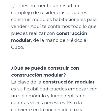
¿Tienes en mente un resort, un
complejo de residencias o quieres
construir módulos habitacionales para
vender? Aquí te contamos todo lo que
puedes realizar con
construcción
modular
, de la mano de México al
Cubo.
¿Qué se puede construir con
construcción modular?
La clave de la
construcción modular
es su flexibilidad: puedes empezar con
un solo módulo y luego replicarlo
cuantas veces necesites. Esto la
convierte en la opción ideal para