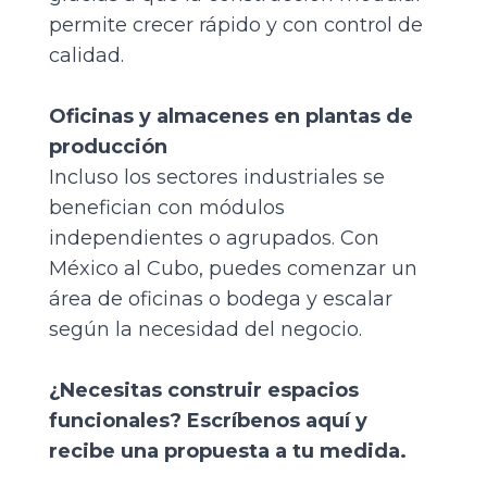
permite crecer rápido y con control de
calidad.
Oficinas y almacenes en plantas de
producción
Incluso los sectores industriales se
benefician con módulos
independientes o agrupados. Con
México al Cubo, puedes comenzar un
área de oficinas o bodega y escalar
según la necesidad del negocio.
¿Necesitas construir espacios
funcionales?
Escríbenos aquí
y
recibe una propuesta a tu medida.