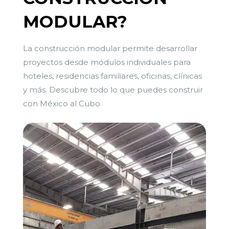
MODULAR?
La construcción modular permite desarrollar
proyectos desde módulos individuales para
hoteles, residencias familiares, oficinas, clínicas
y más. Descubre todo lo que puedes construir
con México al Cubo.