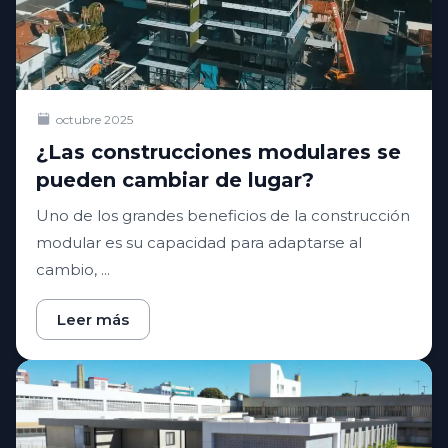
octubre 2025
¿Las construcciones modulares se
pueden cambiar de lugar?
Uno de los grandes beneficios de la construcción
modular es su capacidad para adaptarse al
cambio, ...
Leer más