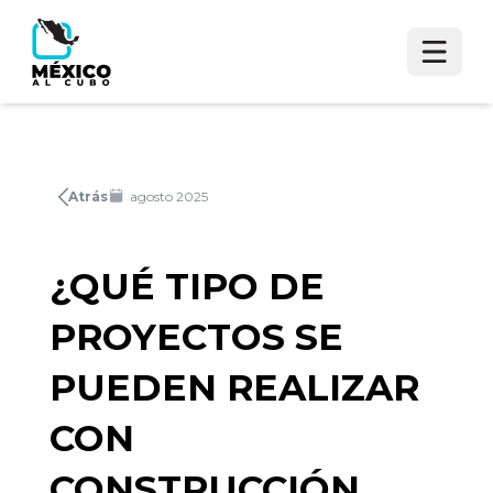
Atrás
agosto 2025
¿QUÉ TIPO DE
PROYECTOS SE
PUEDEN REALIZAR
CON
CONSTRUCCIÓN