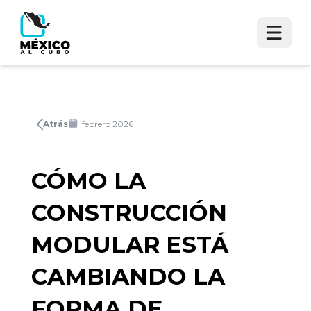
Atrás
febrero 2026
CÓMO LA
CONSTRUCCIÓN
MODULAR ESTÁ
CAMBIANDO LA
FORMA DE