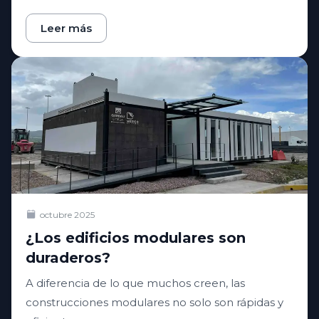
Leer más
octubre 2025
¿Los edificios modulares son
duraderos?
A diferencia de lo que muchos creen, las
construcciones modulares no solo son rápidas y