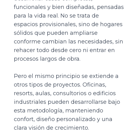
funcionales y bien diseñadas, pensadas
para la vida real. No se trata de
espacios provisionales, sino de hogares
sólidos que pueden ampliarse
conforme cambian las necesidades, sin
rehacer todo desde cero ni entrar en
procesos largos de obra.
Pero el mismo principio se extiende a
otros tipos de proyectos. Oficinas,
resorts, aulas, consultorios o edificios
industriales pueden desarrollarse bajo
esta metodología, manteniendo
confort, diseño personalizado y una
clara visión de crecimiento.