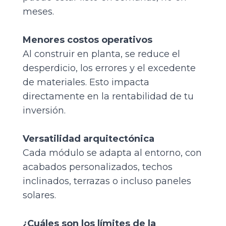
meses.
Menores costos operativos
Al construir en planta, se reduce el
desperdicio, los errores y el excedente
de materiales. Esto impacta
directamente en la rentabilidad de tu
inversión.
Versatilidad arquitectónica
Cada módulo se adapta al entorno, con
acabados personalizados, techos
inclinados, terrazas o incluso paneles
solares.
¿Cuáles son los límites de la