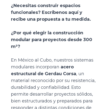
¿Necesitas construir espacios
funcionales?
Escríbenos aquí
y
recibe una propuesta a tu medida.
¿Por qué elegir la construcción
modular para proyectos desde 300
m²?
En
México al Cubo
, nuestros sistemas
modulares incorporan
acero
estructural de Gerdau Corsa
, un
material reconocido por su resistencia,
durabilidad y confiabilidad. Esto
permite desarrollar proyectos sólidos,
bien estructurados y preparados para
responder a distintas condiciones de