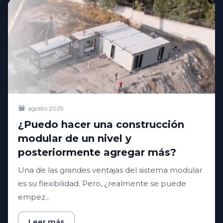
agosto 2025
¿Puedo hacer una construcción
modular de un nivel y
posteriormente agregar más?
Una de las grandes ventajas del sistema modular
es su flexibilidad. Pero, ¿realmente se puede
empez...
Leer más