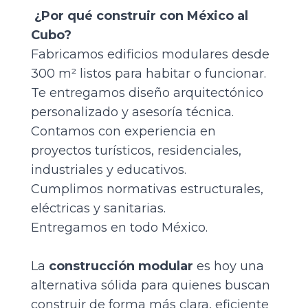
¿Por qué construir con México al
Cubo?
Fabricamos edificios modulares desde
300 m² listos para habitar o funcionar.
Te entregamos diseño arquitectónico
personalizado y asesoría técnica.
Contamos con experiencia en
proyectos turísticos, residenciales,
industriales y educativos.
Cumplimos normativas estructurales,
eléctricas y sanitarias.
Entregamos en todo México.
La
construcción modular
es hoy una
alternativa sólida para quienes buscan
construir de forma más clara, eficiente