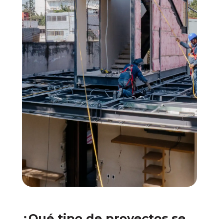
¿Qué tipo de proyectos se