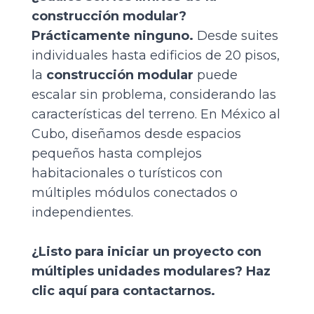
construcción modular?
Prácticamente ninguno.
Desde suites
individuales hasta edificios de 20 pisos,
la
construcción modular
puede
escalar sin problema, considerando las
características del terreno. En México al
Cubo, diseñamos desde espacios
pequeños hasta complejos
habitacionales o turísticos con
múltiples módulos conectados o
independientes.
¿Listo para iniciar un proyecto con
múltiples unidades modulares?
Haz
clic aquí
para contactarnos.