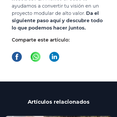
ayudamos a convertir tu visión en un
proyecto modular de alto valor.
Da el
siguiente paso aquí
y descubre todo
lo que podemos hacer juntos.
Comparte este artículo:
Artículos relacionados