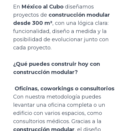
En
México al Cubo
diseñamos
proyectos de
construcción modular
desde 300 m²
, con una lógica clara:
funcionalidad, diseño a medida y la
posibilidad de evolucionar junto con
cada proyecto.
¿Qué puedes construir hoy con
construcción modular?
Oficinas, coworkings o consultorios
Con nuestra metodología puedes
levantar una oficina completa o un
edificio con varios espacios, como
consultorios médicos. Gracias a la
construcción modular
, el diseño