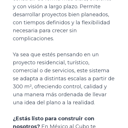
y con visión a largo plazo. Permite
desarrollar proyectos bien planeados,
con tiempos definidos y la flexibilidad
necesaria para crecer sin
complicaciones.
Ya sea que estés pensando en un
proyecto residencial, turístico,
comercial o de servicios, este sistema
se adapta a distintas escalas a partir de
300 m², ofreciendo control, calidad y
una manera más ordenada de llevar
una idea del plano a la realidad.
¿Estás listo para construir con
nosotros?
En
México al Cubo
te