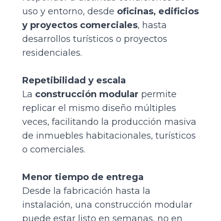
uso y entorno, desde
oficinas
,
edificios
y proyectos comerciales
, hasta
desarrollos turísticos o proyectos
residenciales.
Repetibilidad y escala
La
construcción modular
permite
replicar el mismo diseño múltiples
veces, facilitando la producción masiva
de inmuebles habitacionales, turísticos
o comerciales.
Menor tiempo de entrega
Desde la fabricación hasta la
instalación, una construcción modular
puede estar listo en semanas, no en