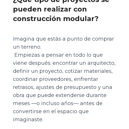
pueden realizar con
construcción modular?
Imagina que estás a punto de comprar
un terreno.
Empiezas a pensar en todo lo que
viene después: encontrar un arquitecto,
definir un proyecto, cotizar materiales,
coordinar proveedores, enfrentar
retrasos, ajustes de presupuesto y una
obra que puede extenderse durante
meses —o incluso años— antes de
convertirse en el espacio que
imaginaste.