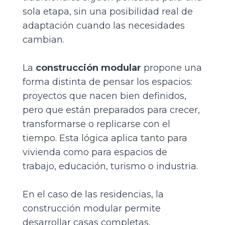
sola etapa, sin una posibilidad real de
adaptación cuando las necesidades
cambian.
La
construcción modular
propone una
forma distinta de pensar los espacios:
proyectos que nacen bien definidos,
pero que están preparados para crecer,
transformarse o replicarse con el
tiempo. Esta lógica aplica tanto para
vivienda como para espacios de
trabajo, educación, turismo o industria.
En el caso de las residencias, la
construcción modular permite
desarrollar casas completas,