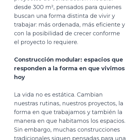
desde 300 m², pensados para quienes
buscan una forma distinta de vivir y
trabajar: más ordenada, más eficiente y
con la posibilidad de crecer conforme
el proyecto lo requiere.
Construcción modular: espacios que
responden a la forma en que vivimos
hoy
La vida no es estática. Cambian
nuestras rutinas, nuestros proyectos, la
forma en que trabajamos y también la
manera en que habitamos los espacios.
Sin embargo, muchas construcciones
tradicionales siguen pensadas para una