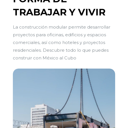
TRABAJAR Y VIVIR
La construcción modular permite desarrollar
proyectos para oficinas, edificios y espacios
comerciales, así como hoteles y proyectos
residenciales. Descubre todo lo que puedes
construir con México al Cubo