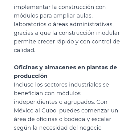
implementar la construcción con
módulos para ampliar aulas,
laboratorios o áreas administrativas,
gracias a que la construcción modular
permite crecer rápido y con control de
calidad.
Oficinas y almacenes en plantas de
producción
Incluso los sectores industriales se
benefician con módulos
independientes o agrupados. Con
México al Cubo, puedes comenzar un
área de oficinas o bodega y escalar
según la necesidad del negocio.