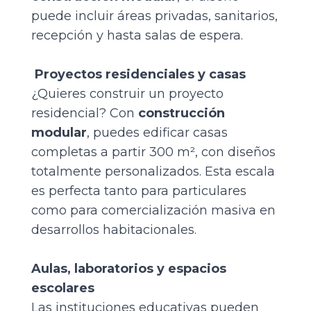
puede incluir áreas privadas, sanitarios,
recepción y hasta salas de espera.
Proyectos residenciales y casas
¿Quieres construir un proyecto
residencial? Con
construcción
modular
,
puedes edificar casas
completas a partir 300 m², con diseños
totalmente personalizados. Esta escala
es perfecta tanto para particulares
como para comercialización masiva en
desarrollos habitacionales.
Aulas, laboratorios y espacios
escolares
Las instituciones educativas pueden