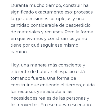
Durante mucho tiempo, construir ha
significado exactamente eso: procesos
largos, decisiones complejas y una
cantidad considerable de desperdicio
de materiales y recursos. Pero la forma
en que vivimos y construimos ya no
tiene por qué seguir ese mismo
camino.
Hoy, una manera más consciente y
eficiente de habitar el espacio está
tomando fuerza. Una forma de
construir que entiende el tiempo, cuida
los recursos y se adapta a las
necesidades reales de las personas y
los proyectos. En ese nuevo escenario,