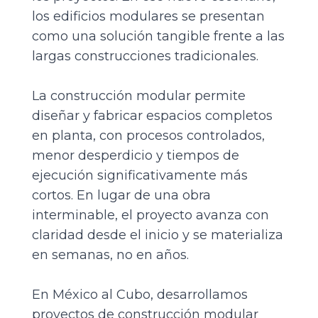
los edificios modulares se presentan
como una solución tangible frente a las
largas construcciones tradicionales.
La
construcción modular
permite
diseñar y fabricar espacios completos
en planta, con procesos controlados,
menor desperdicio y tiempos de
ejecución significativamente más
cortos. En lugar de una obra
interminable, el proyecto avanza con
claridad desde el inicio y se materializa
en semanas, no en años.
En
México al Cubo,
desarrollamos
proyectos de construcción modular