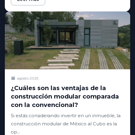
agosto 2025
¿Cuáles son las ventajas de la
construcción modular comparada
con la convencional?
Si estás considerando invertir en un inmueble, la
construcción modular de México al Cubo es la
op...